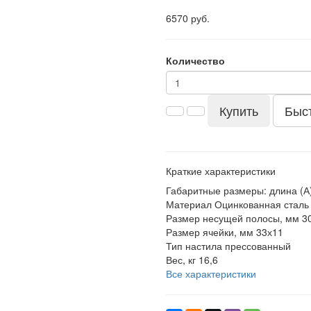
6570 руб.
Количество
Купить
Быс
Краткие характеристики
Габаритные размеры: длина (А)
Материал
Оцинкованная сталь
Размер несущей полосы, мм
3
Размер ячейки, мм
33х11
Тип настила
прессованный
Вес, кг
16,6
Все характеристики