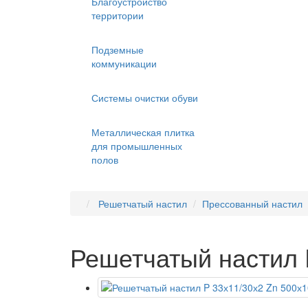
Благоустройство
территории
Подземные
коммуникации
Системы очистки обуви
Металлическая плитка
для промышленных
полов
Решетчатый настил
Прессованный настил
Решетчатый настил 