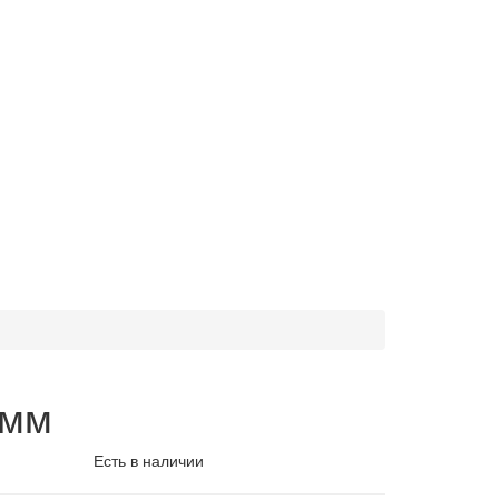
 мм
Есть в наличии