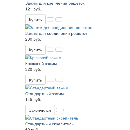
Зажим для крепления решеток
121 руб.
Купить
Зажим для соединения решеток
280 руб.
Купить
Крюковой зажим
320 руб.
Купить
Стандартный зажим
145 руб.
Закончился
Стандартный скрепитель
60 руб.