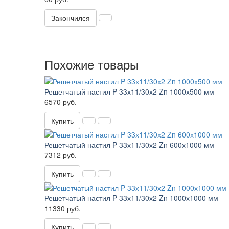
Закончился
Похожие товары
Решетчатый настил P 33х11/30х2 Zn 1000х500 мм
6570 руб.
Купить
Решетчатый настил P 33х11/30х2 Zn 600х1000 мм
7312 руб.
Купить
Решетчатый настил P 33х11/30х2 Zn 1000х1000 мм
11330 руб.
Купить