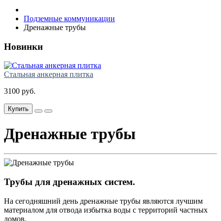
Подземные коммуникации
Дренажные трубы
Новинки
Стальная анкерная плитка
3100 руб.
Купить
Дренажные трубы
Трубы для дренажных систем.
На сегодняшний день дренажные трубы являются лучшим
материалом для отвода избытка воды с территорий частных
домов.