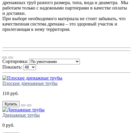
дренажных труб разного размера, типа, вида и диаметра. Мы
работаем только с надежными партнерами в качестве оплаты
и доставки.
При выборе необходимого материала не стоит забывать, что
качественная система дренажа – это здоровый участок и
прилегающая к нему территория.
Сортировка:
Показать:
Плоские дренажные трубы
110 руб.
Купить
Дренажные трубы
0 руб.