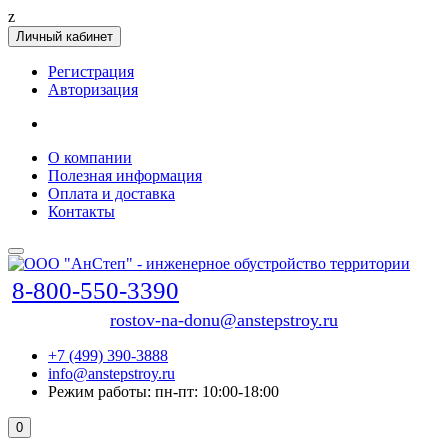
z
Личный кабинет
Регистрация
Авторизация
О компании
Полезная информация
Оплата и доставка
Контакты
8-800-550-3390
rostov-na-donu@anstepstroy.ru
+7 (499) 390-3888
info@anstepstroy.ru
Режим работы: пн-пт: 10:00-18:00
0