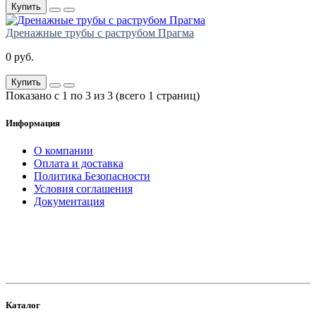
Купить
Дренажные трубы с раструбом Прагма
0 руб.
Купить
Показано с 1 по 3 из 3 (всего 1 страниц)
Информация
О компании
Оплата и доставка
Политика Безопасности
Условия соглашения
Документация
создание
и продвижение сайта
Каталог