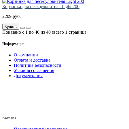
Корзинка для пескоуловителя Light 200
2209 руб.
Купить
Показано с 1 по 40 из 40 (всего 1 страниц)
Информация
О компании
Оплата и доставка
Политика Безопасности
Условия соглашения
Документация
создание
и продвижение сайта
Каталог