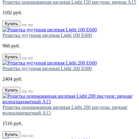
Решетка оцинкованная щелевая Light 150 рисунок: рядная А15
1102 руб.
Купить
Решетка чугунная щелевая Light 100 E600
966 руб.
Купить
Решетка чугунная щелевая Light 200 E600
2404 руб.
Купить
Решетка оцинкованная щелевая Light 200 рисунок: рядная/
волна/шахматный А15
1516 руб.
Купить