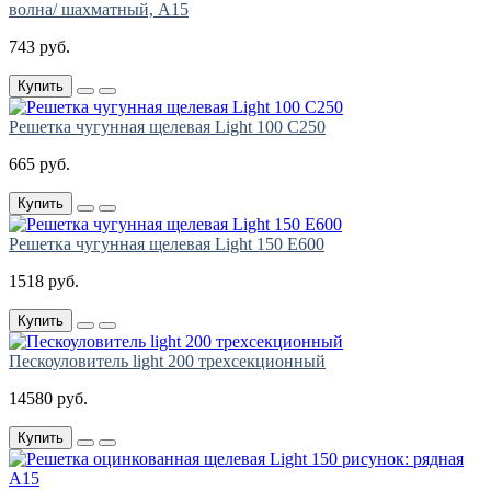
волна/ шахматный, A15
743 руб.
Купить
Решетка чугунная щелевая Light 100 C250
665 руб.
Купить
Решетка чугунная щелевая Light 150 E600
1518 руб.
Купить
Пескоуловитель light 200 трехсекционный
14580 руб.
Купить