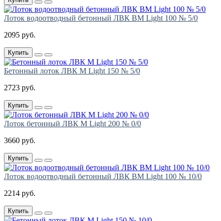
Лоток водоотводный бетонный ЛВК ВМ Light 100 № 5/0
2095 руб.
Купить
Бетонный лоток ЛВК М Light 150 № 5/0
2723 руб.
Купить
Лоток бетонный ЛВК М Light 200 № 0/0
3660 руб.
Купить
Лоток водоотводный бетонный ЛВК ВМ Light 100 № 10/0
2214 руб.
Купить