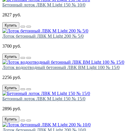
Бетонный лоток ЛВК М Light 150 № 10/0
2827 руб.
Купить
Лоток бетонный ЛВК М Light 200 № 5/0
3700 руб.
Купить
Лоток водоотводный бетонный ЛВК ВМ Light 100 № 15/0
2256 руб.
Купить
Бетонный лоток ЛВК М Light 150 № 15/0
2896 руб.
Купить
Лоток бетонный ЛВК М Light 200 № 10/0