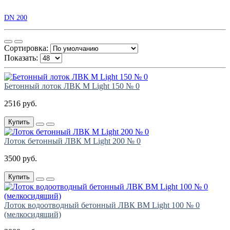
DN 200
Сортировка:
Показать:
Бетонный лоток ЛВК М Light 150 № 0
2516 руб.
Купить
Лоток бетонный ЛВК М Light 200 № 0
3500 руб.
Купить
Лоток водоотводный бетонный ЛВК ВМ Light 100 № 0
(мелкосидящий)