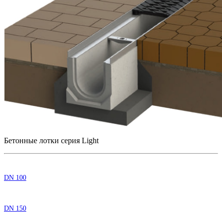
Бетонные лотки серия Light
DN 100
DN 150