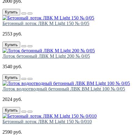
2000 руб.
Купить
Бетонный лоток ЛВК М Light 150 № 0/05
2553 руб.
Купить
Лоток бетонный ЛВК М Light 200 № 0/05
3540 руб.
Купить
Лоток водоотводный бетонный ЛВК ВМ Light 100 № 0/05
2024 руб.
Купить
Бетонный лоток ЛВК М Light 150 № 0/010
2590 руб.