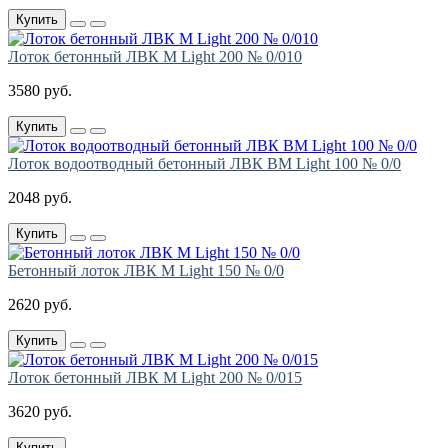
Купить
Лоток бетонный ЛВК М Light 200 № 0/010
3580 руб.
Купить
Лоток водоотводный бетонный ЛВК ВМ Light 100 № 0/0
2048 руб.
Купить
Бетонный лоток ЛВК М Light 150 № 0/0
2620 руб.
Купить
Лоток бетонный ЛВК М Light 200 № 0/015
3620 руб.
Купить