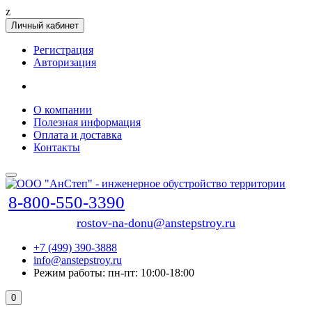
z
Личный кабинет
Регистрация
Авторизация
О компании
Полезная информация
Оплата и доставка
Контакты
8-800-550-3390
rostov-na-donu@anstepstroy.ru
+7 (499) 390-3888
info@anstepstroy.ru
Режим работы: пн-пт: 10:00-18:00
0