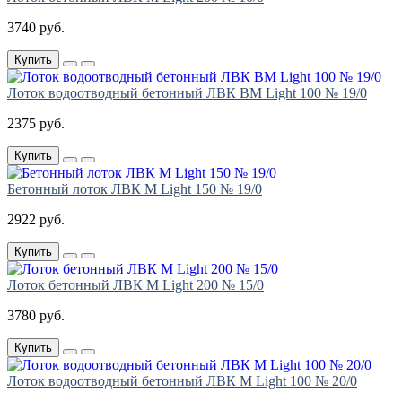
3740 руб.
Купить
Лоток водоотводный бетонный ЛВК ВМ Light 100 № 19/0
2375 руб.
Купить
Бетонный лоток ЛВК М Light 150 № 19/0
2922 руб.
Купить
Лоток бетонный ЛВК М Light 200 № 15/0
3780 руб.
Купить
Лоток водоотводный бетонный ЛВК М Light 100 № 20/0