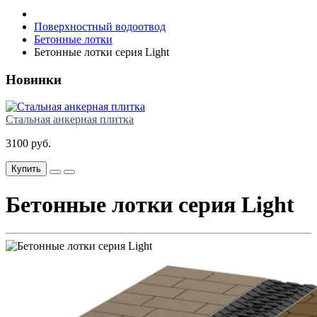
Поверхностный водоотвод
Бетонные лотки
Бетонные лотки серия Light
Новинки
Стальная анкерная плитка
3100 руб.
Купить
Бетонные лотки серия Light