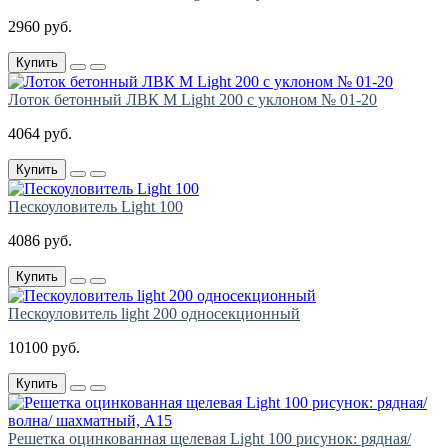
2960 руб.
Купить
Лоток бетонный ЛВК М Light 200 с уклоном № 01-20
4064 руб.
Купить
Пескоуловитель Light 100
4086 руб.
Купить
Пескоуловитель light 200 односекционный
10100 руб.
Купить
Решетка оцинкованная щелевая Light 100 рисунок: рядная/