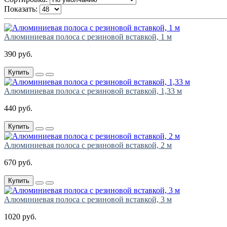
Показать:
Алюминиевая полоса с резиновой вставкой, 1 м
390 руб.
Купить
Алюминиевая полоса с резиновой вставкой, 1,33 м
440 руб.
Купить
Алюминиевая полоса с резиновой вставкой, 2 м
670 руб.
Купить
Алюминиевая полоса с резиновой вставкой, 3 м
1020 руб.