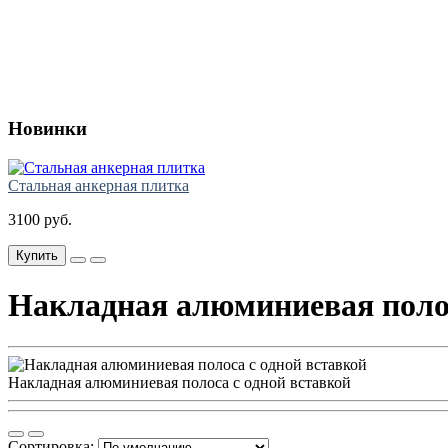
Новинки
Стальная анкерная плитка
3100 руб.
Купить
Накладная алюминиевая полос
Накладная алюминиевая полоса с одной вставкой
Сортировка: