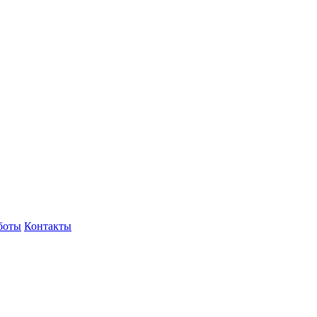
боты
Контакты