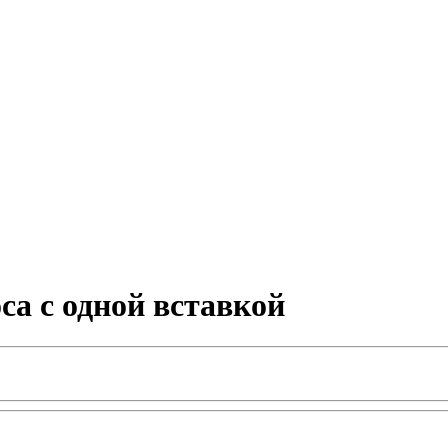
а с одной вставкой