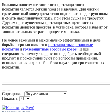
Большим плюсом щетинистого грязезащитного
покрытия является легкий уход за изделием. Для чистки
грязезащитный ковер достаточно подставить под струю воды
и смыть накопившуюся грязь, при этом сушка не требуется.
Другим преимуществом грязезащитных щетинистых
покрытий является простота в установке, которая избавит от
дополнительных затрат в процессе монтажа.
Не менее важными и максимально эффективными в деле
борьбы с грязью являются
грязезащитные резиновые
покрытия
и
грязезащитные ворсовые ковры
. Наши
специалисты помогут корректно подобрать необходимый
продукт и проконсультируют по вопросам применения,
использования и дальнейшей эксплуатации грязезащитных
покрытий.
Сортировка:
Показать: