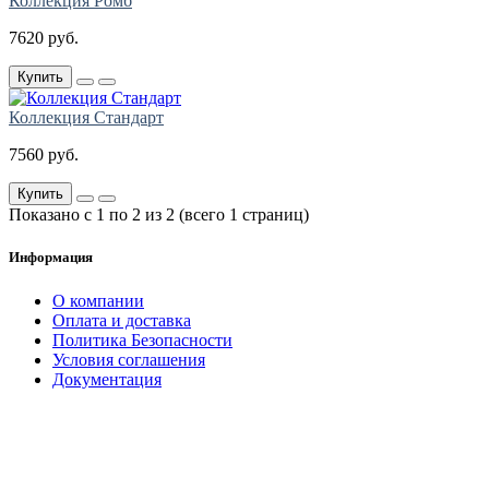
Коллекция Ромб
7620 руб.
Купить
Коллекция Стандарт
7560 руб.
Купить
Показано с 1 по 2 из 2 (всего 1 страниц)
Информация
О компании
Оплата и доставка
Политика Безопасности
Условия соглашения
Документация
создание
и продвижение сайта