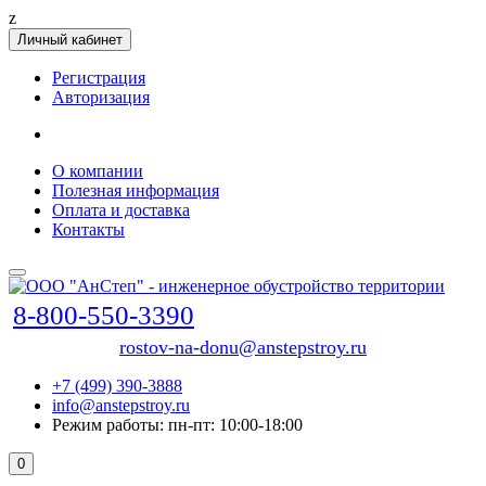
z
Личный кабинет
Регистрация
Авторизация
О компании
Полезная информация
Оплата и доставка
Контакты
8-800-550-3390
rostov-na-donu@anstepstroy.ru
+7 (499) 390-3888
info@anstepstroy.ru
Режим работы: пн-пт: 10:00-18:00
0