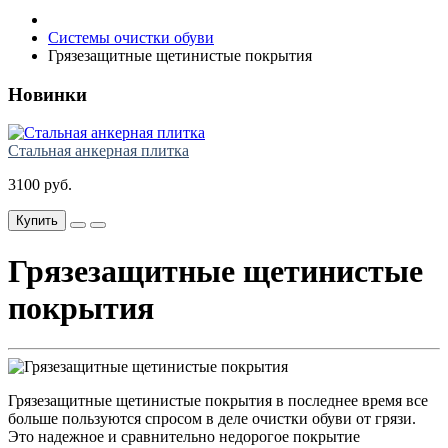
Системы очистки обуви
Грязезащитные щетинистые покрытия
Новинки
Стальная анкерная плитка
3100 руб.
Купить
Грязезащитные щетинистые
покрытия
Грязезащитные щетинистые покрытия в последнее время все
больше пользуются спросом в деле очистки обуви от грязи.
Это надежное и сравнительно недорогое покрытие