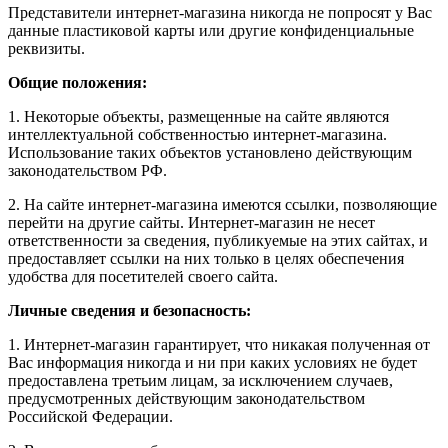
Представители интернет-магазина никогда не попросят у Вас
данные пластиковой карты или другие конфиденциальные
реквизиты.
Общие положения:
1. Некоторые объекты, размещенные на сайте являются
интеллектуальной собственностью интернет-магазина.
Использование таких объектов установлено действующим
законодательством РФ.
2. На сайте интернет-магазина имеются ссылки, позволяющие
перейти на другие сайты. Интернет-магазин не несет
ответственности за сведения, публикуемые на этих сайтах, и
предоставляет ссылки на них только в целях обеспечения
удобства для посетителей своего сайта.
Личные сведения и безопасность:
1. Интернет-магазин гарантирует, что никакая полученная от
Вас информация никогда и ни при каких условиях не будет
предоставлена третьим лицам, за исключением случаев,
предусмотренных действующим законодательством
Российской Федерации.