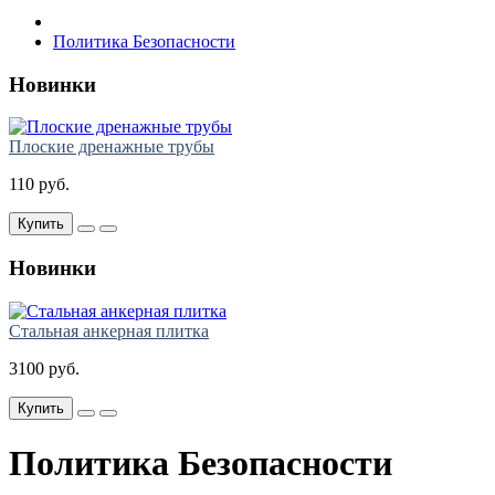
Политика Безопасности
Новинки
Плоские дренажные трубы
110 руб.
Купить
Новинки
Стальная анкерная плитка
3100 руб.
Купить
Политика Безопасности