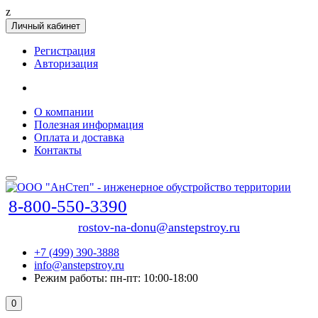
z
Личный кабинет
Регистрация
Авторизация
О компании
Полезная информация
Оплата и доставка
Контакты
8-800-550-3390
rostov-na-donu@anstepstroy.ru
+7 (499) 390-3888
info@anstepstroy.ru
Режим работы: пн-пт: 10:00-18:00
0