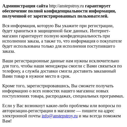
Администрация cайта
http://anstepstroy.ru
гарантирует
обеспечение полной конфиденциальности информации,
полученной от зарегистрированных пользователей.
Вся информация, которую Вы укажите при регистрации,
будет храниться в защищенной базе данных. Интернет-
магазин гарантирует полную конфиденциальность при
исполнении заказа, а также то, что информация о покупателе
будет использована только для исполнения поступившего
заказа.
Ваши регистрационные данные нам нужны исключительно
для того, чтобы наши менеджеры смогли с Вами связаться по
телефону, а служба доставки смогла доставить заказанный
Вами товар в нужное место в срок.
Кроме того, зарегистрировавшись, Вы сможете получать
информацию о всех новостях нашего магазина: новых
поступлениях товара, распродажах, специальных программах.
Если у Вас возникнут какие-либо проблемы или вопросы по
авторизации-регистрации в магазине — пишите на адрес
электронной почты
info@anstepstroy.ru
и мы всегда поможем
Вам!