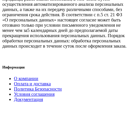
осуществления автоматизированного анализа персональных
данных, а также на их передачу различными способами, без
ограничения срока действия. В соответствии с п.5 ст. 21 ФЗ
«О персональных данных» настоящее согласие может быть
отозвано только при условии письменного уведомления не
менее чем за5 календарных дней до предполагаемой даты
прекращения использования персональных данных. Порядок
обработки персональных данных: обработка персональных
данных происходит в течение суток после оформления заказа.
Информация
О компании
Оплата и доставка
Политика Безопасности
Условия соглашения
Документация
создание
и продвижение сайта