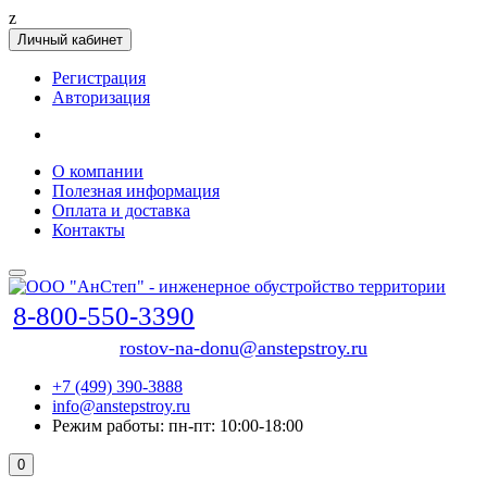
z
Личный кабинет
Регистрация
Авторизация
О компании
Полезная информация
Оплата и доставка
Контакты
8-800-550-3390
rostov-na-donu@anstepstroy.ru
+7 (499) 390-3888
info@anstepstroy.ru
Режим работы: пн-пт: 10:00-18:00
0