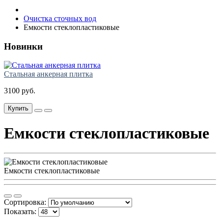
Очистка сточных вод
Емкости стеклопластиковые
Новинки
Стальная анкерная плитка
3100 руб.
Купить
Емкости стеклопластиковые
Емкости стеклопластиковые
Сортировка:
Показать: