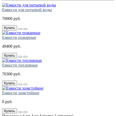
Емкости для питьевой воды
70000 руб.
Купить
Емкости пожарные
49400 руб.
Купить
Емкости топливные
70300 руб.
Купить
Емкости химстойкие
0 руб.
Купить
Показано с 1 по 4 из 4 (всего 1 страниц)