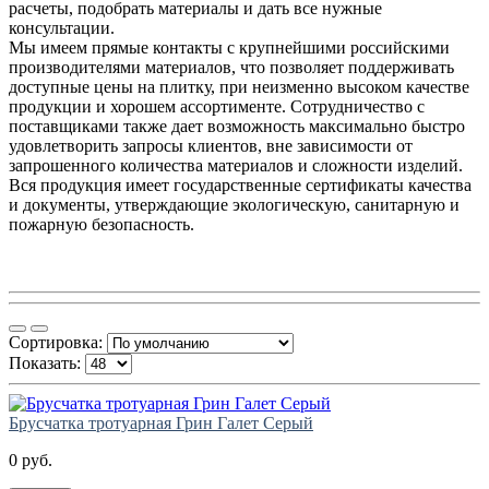
расчеты, подобрать материалы и дать все нужные
консультации.
Мы имеем прямые контакты с крупнейшими российскими
производителями материалов, что позволяет поддерживать
доступные цены на плитку, при неизменно высоком качестве
продукции и хорошем ассортименте. Сотрудничество с
поставщиками также дает возможность максимально быстро
удовлетворить запросы клиентов, вне зависимости от
запрошенного количества материалов и сложности изделий.
Вся продукция имеет государственные сертификаты качества
и документы, утверждающие экологическую, санитарную и
пожарную безопасность.
Сортировка:
Показать:
Брусчатка тротуарная Грин Галет Серый
0 руб.