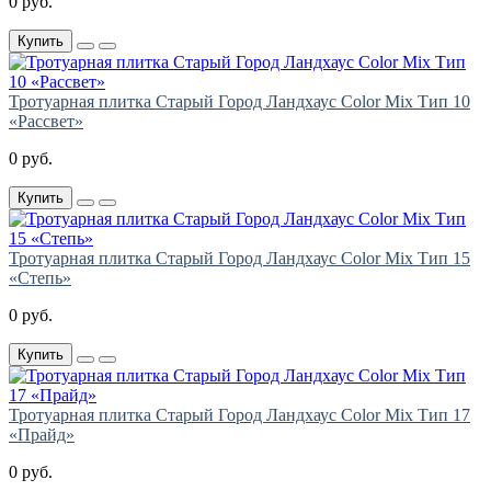
0 руб.
Купить
Тротуарная плитка Старый Город Ландхаус Color Mix Тип 10
«Рассвет»
0 руб.
Купить
Тротуарная плитка Старый Город Ландхаус Color Mix Тип 15
«Степь»
0 руб.
Купить
Тротуарная плитка Старый Город Ландхаус Color Mix Тип 17
«Прайд»
0 руб.