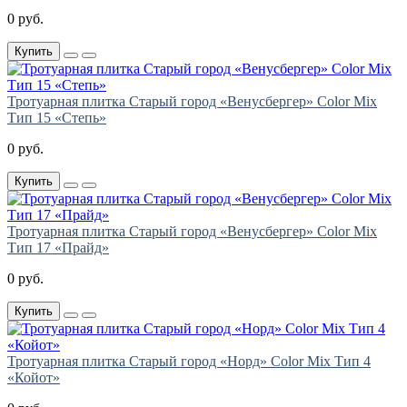
0 руб.
Купить
Тротуарная плитка Старый город «Венусбергер» Color Mix
Тип 15 «Степь»
0 руб.
Купить
Тротуарная плитка Старый город «Венусбергер» Color Mix
Тип 17 «Прайд»
0 руб.
Купить
Тротуарная плитка Старый город «Норд» Color Mix Тип 4
«Койот»