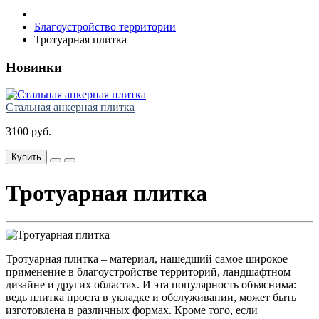
Благоустройство территории
Тротуарная плитка
Новинки
Стальная анкерная плитка
3100 руб.
Купить
Тротуарная плитка
Тротуарная плитка – материал, нашедший самое широкое
применение в благоустройстве территорий, ландшафтном
дизайне и других областях. И эта популярность объяснима:
ведь плитка проста в укладке и обслуживании, может быть
изготовлена в различных формах. Кроме того, если