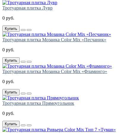
Тротуарная плитка Лувр
0 руб.
Купить
Тротуарная плитка Мозаика Color Mix «Песчаник»
0 руб.
Купить
Тротуарная плитка Мозаика Color Mix «Фламинго»
0 руб.
Купить
Тротуарная плитка Прямоугольник
0 руб.
Купить