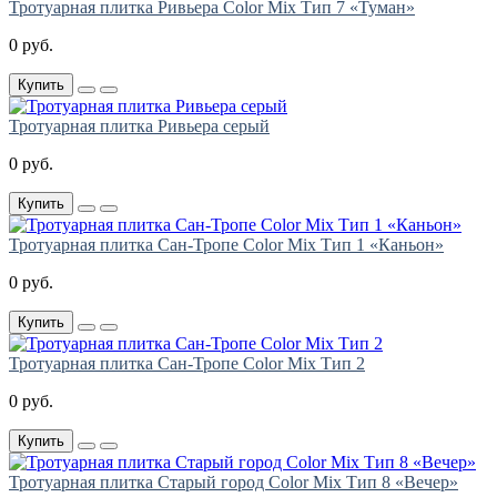
Тротуарная плитка Ривьера Color Mix Тип 7 «Туман»
0 руб.
Купить
Тротуарная плитка Ривьера серый
0 руб.
Купить
Тротуарная плитка Сан-Тропе Color Mix Тип 1 «Каньон»
0 руб.
Купить
Тротуарная плитка Сан-Тропе Color Mix Тип 2
0 руб.
Купить
Тротуарная плитка Старый город Color Mix Тип 8 «Вечер»