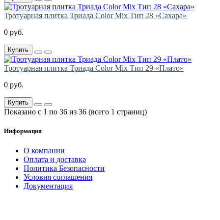
Тротуарная плитка Триада Color Mix Тип 28 «Сахара»
0 руб.
Купить
Тротуарная плитка Триада Color Mix Тип 29 «Плато»
0 руб.
Купить
Показано с 1 по 36 из 36 (всего 1 страниц)
Информация
О компании
Оплата и доставка
Политика Безопасности
Условия соглашения
Документация
создание
и продвижение сайта