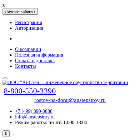
z
Личный кабинет
Регистрация
Авторизация
О компании
Полезная информация
Оплата и доставка
Контакты
8-800-550-3390
rostov-na-donu@anstepstroy.ru
+7 (499) 390-3888
info@anstepstroy.ru
Режим работы: пн-пт: 10:00-18:00
0