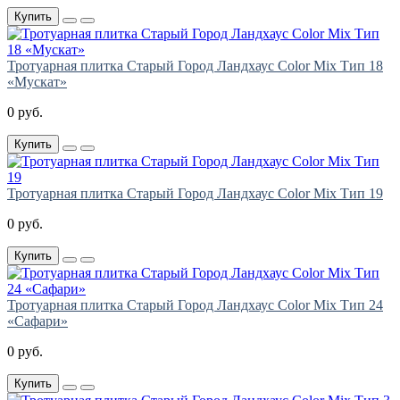
Купить
Тротуарная плитка Старый Город Ландхаус Color Mix Тип 18
«Мускат»
0 руб.
Купить
Тротуарная плитка Старый Город Ландхаус Color Mix Тип 19
0 руб.
Купить
Тротуарная плитка Старый Город Ландхаус Color Mix Тип 24
«Сафари»
0 руб.
Купить