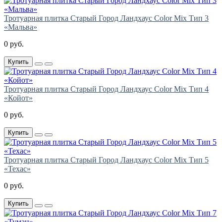
Тротуарная плитка Старый Город Ландхаус Color Mix Тип 3
«Мальва»
0 руб.
Купить
Тротуарная плитка Старый Город Ландхаус Color Mix Тип 4
«Койот»
0 руб.
Купить
Тротуарная плитка Старый Город Ландхаус Color Mix Тип 5
«Техас»
0 руб.
Купить