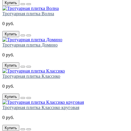
Купить
Тротуарная плитка Волна
0 руб.
Купить
Тротуарная плитка Домино
0 руб.
Купить
Тротуарная плитка Классико
0 руб.
Купить
Тротуарная плитка Классико круговая
0 руб.
Купить