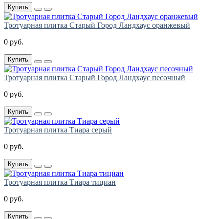
Купить
Тротуарная плитка Старый Город Ландхаус оранжевый
0 руб.
Купить
Тротуарная плитка Старый Город Ландхаус песочный
0 руб.
Купить
Тротуарная плитка Тиара серый
0 руб.
Купить
Тротуарная плитка Тиара тициан
0 руб.
Купить