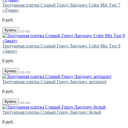
Тротуарная плитка Старый Город Ландхаус Color Mix Тип 7
«Туман»
0 руб.
Купить
Тротуарная плитка Старый Город Ландхаус Color Mix Тип 9
«Закат»
0 руб.
Купить
Тротуарная плитка Старый Город Ландхаус антрацит
0 руб.
Купить
Тротуарная плитка Старый Город Ландхаус белый
0 руб.