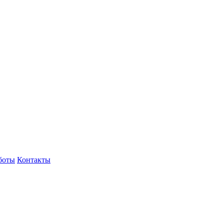
боты
Контакты